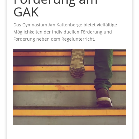
GAK
Das Gymnasium Am Kattenberge bietet vielfältige
Möglichkeiten der individuellen Förderung und
Forderung neben dem Rege
lunterricht.