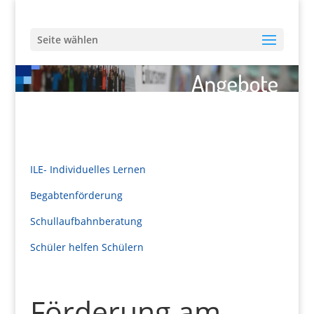
Seite wählen
ILE- Individuelles Lernen
Begabtenförderung
Schullaufbahnberatung
Schüler helfen Schülern
Förderung am