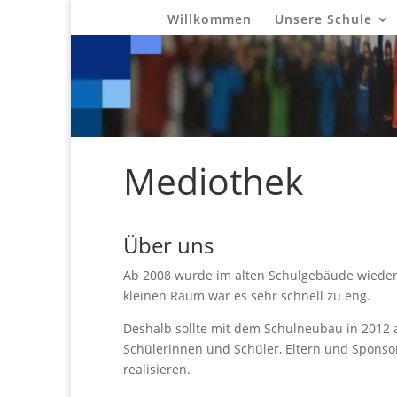
Willkommen
Unsere Schule
Mediothek
Über uns
Ab 2008 wurde im alten Schulgebäude wieder 
kleinen Raum war es sehr schnell zu eng.
Deshalb sollte mit dem Schulneubau in 2012 
Schülerinnen und Schüler, Eltern und Sponsor
realisieren.