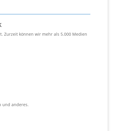
k
t. Zurzeit können wir mehr als 5.000 Medien
n und anderes.