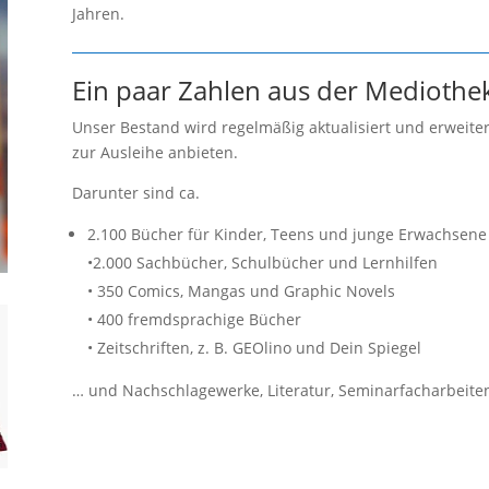
Jahren.
Ein paar Zahlen aus der Mediothe
Unser Bestand wird regelmäßig aktualisiert und erweiter
zur Ausleihe anbieten.
Darunter sind ca.
2.100 Bücher für Kinder, Teens und junge Erwachsene
•2.000 Sachbücher, Schulbücher und Lernhilfen
• 350 Comics, Mangas und Graphic Novels
• 400 fremdsprachige Bücher
• Zeitschriften, z. B. GEOlino und Dein Spiegel
… und Nachschlagewerke, Literatur, Seminarfacharbeite