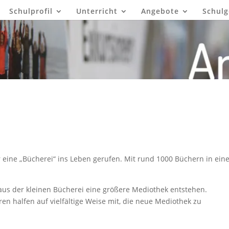
Schulprofil
Unterricht
Angebote
Schulg
eine „Bücherei“ ins Leben gerufen. Mit rund 1000 Büchern in ein
aus der kleinen Bücherei eine größere Mediothek entstehen.
en halfen auf vielfältige Weise mit, die neue Mediothek zu