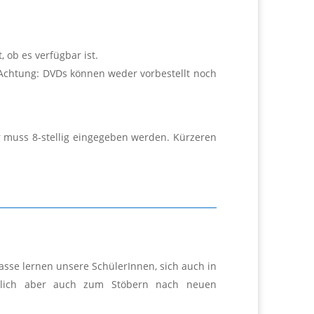
 ob es verfügbar ist.
Achtung: DVDs können weder vorbestellt noch
 muss 8-stellig eingegeben werden. Kürzeren
asse lernen unsere SchülerInnen, sich auch in
ändlich aber auch zum Stöbern nach neuen