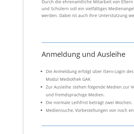
Durch die ehrenamtliche Mitarbeit von Eltern
und Schülern soll ein vielfältiges Mediena
werden. Dabei ist auch Ihre Unterstützung w
Anmeldung und Ausleihe
Die Anmeldung erfolgt über IServ-Login des
Modul Mediothek GAK
Zur Ausleihe stehen folgende Medien zur Ve
und fremdsprachige Medien.
Die normale Leihfrist beträgt zwei Wochen. 
Mediensuche, Vorbestellungen von noch en